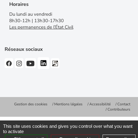
Horaires
Du lundi au vendredi
8h30-12h | 13h30-17h30
Les permanences de l’État Civil
Réseaux sociaux
Gestion des cookies
Mentions légales
Accessibilité
Contact
Contributeurs
This site uses cookies and gives you control over what you want
to activate