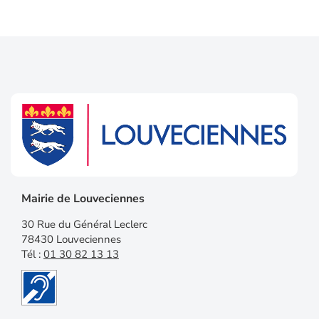
Mairie de Louveciennes
30 Rue du Général Leclerc
78430 Louveciennes
Tél :
01 30 82 13 13