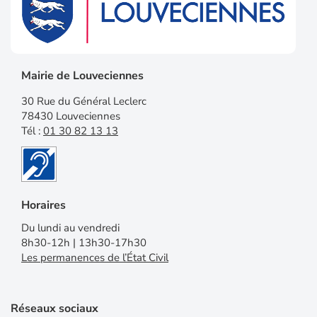
Mairie de Louveciennes
30 Rue du Général Leclerc
78430 Louveciennes
Tél :
01 30 82 13 13
Horaires
Du lundi au vendredi
8h30-12h | 13h30-17h30
Les permanences de l’État Civil
Réseaux sociaux