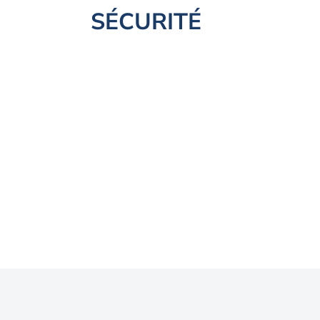
SÉCURITÉ