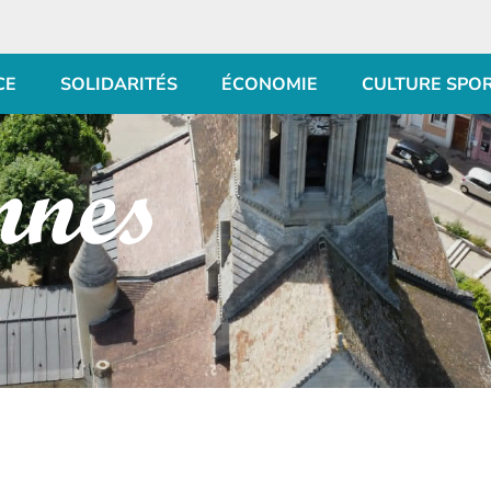
CE
SOLIDARITÉS
ÉCONOMIE
CULTURE SPO