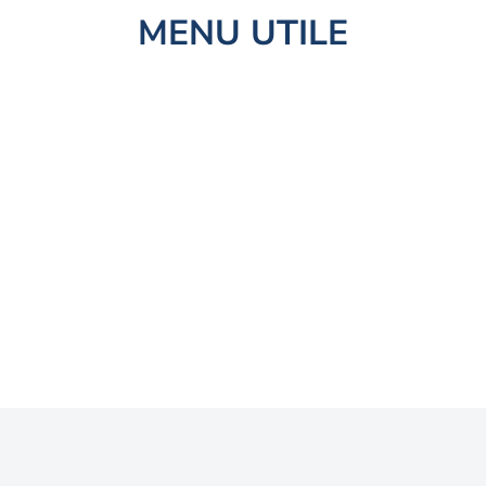
MENU UTILE