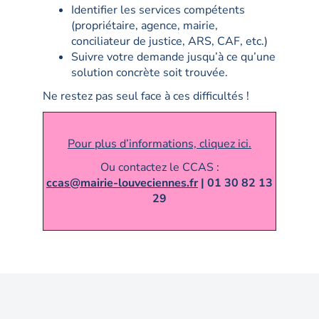
Identifier les services compétents
(propriétaire, agence, mairie,
conciliateur de justice, ARS, CAF, etc.)
Suivre votre demande jusqu’à ce qu’une
solution concrète soit trouvée.
Ne restez pas seul face à ces difficultés !
Pour plus d’informations, cliquez ici.
Ou contactez le CCAS :
ccas@mairie-louveciennes.fr
| 01 30 82 13
29