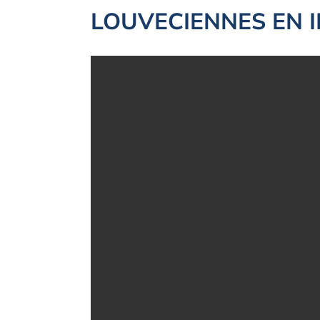
LOUVECIENNES EN 