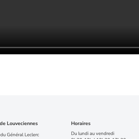
 de Louveciennes
Horaires
Du lundi au vendredi
du Général Leclerc