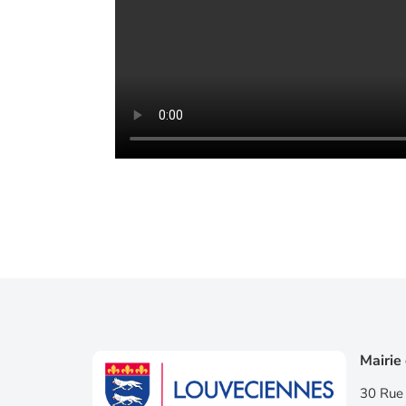
Mairie
30 Rue 