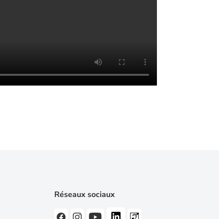
Réseaux sociaux