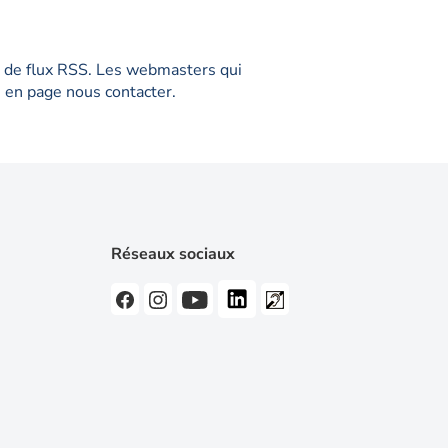
me de flux RSS. Les webmasters qui
ée en page nous contacter.
Réseaux sociaux