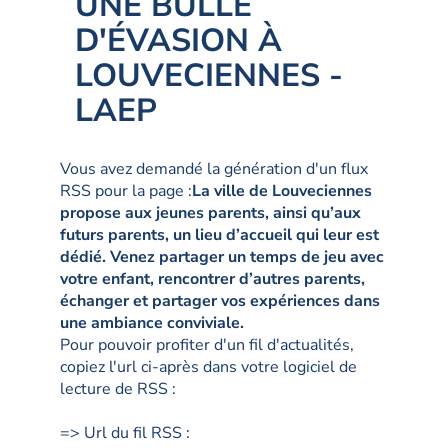
UNE BULLE
D'ÉVASION À
LOUVECIENNES -
LAEP
Vous avez demandé la génération d'un flux
RSS pour la page :
La ville de Louveciennes
propose aux jeunes parents, ainsi qu’aux
futurs parents, un lieu d’accueil qui leur est
dédié. Venez partager un temps de jeu avec
votre enfant, rencontrer d’autres parents,
échanger et partager vos expériences dans
une ambiance conviviale.
Pour pouvoir profiter d'un fil d'actualités,
copiez l'url ci-après dans votre logiciel de
lecture de RSS :
=> Url du fil RSS :