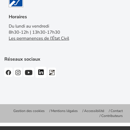
Horaires
Du lundi au vendredi
8h30-12h | 13h30-17h30
Les permanences de l’État Civil
Réseaux sociaux
Gestion des cookies
Mentions légales
Accessibilité
Contact
Contributeurs