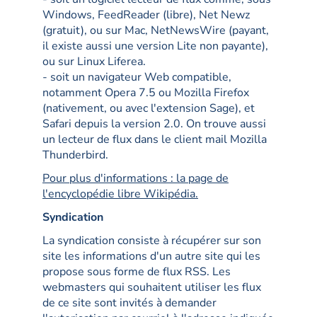
Windows, FeedReader (libre), Net Newz
(gratuit), ou sur Mac, NetNewsWire (payant,
il existe aussi une version Lite non payante),
ou sur Linux Liferea.
- soit un navigateur Web compatible,
notamment Opera 7.5 ou Mozilla Firefox
(nativement, ou avec l'extension Sage), et
Safari depuis la version 2.0. On trouve aussi
un lecteur de flux dans le client mail Mozilla
Thunderbird.
Pour plus d'informations : la page de
l'encyclopédie libre Wikipédia.
Syndication
La syndication consiste à récupérer sur son
site les informations d'un autre site qui les
propose sous forme de flux RSS. Les
webmasters qui souhaitent utiliser les flux
de ce site sont invités à demander