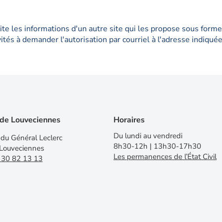
site les informations d'un autre site qui les propose sous for
nvités à demander l'autorisation par courriel à l'adresse indiqu
 de Louveciennes
Horaires
Du lundi au vendredi
du Général Leclerc
8h30-12h | 13h30-17h30
Louveciennes
Les permanences de l’État Civil
 30 82 13 13