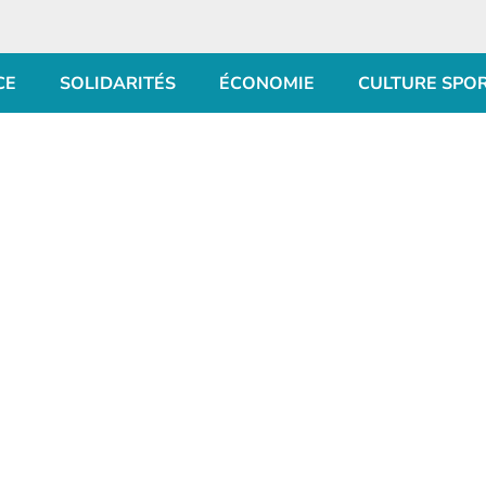
CE
SOLIDARITÉS
ÉCONOMIE
CULTURE SPO