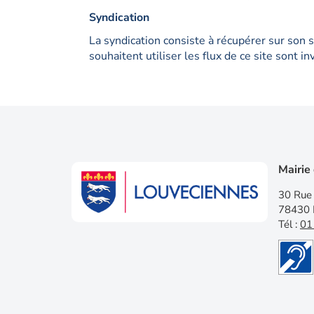
Syndication
La syndication consiste à récupérer sur son 
souhaitent utiliser les flux de ce site sont i
Mairie
30 Rue 
78430 
Tél :
01