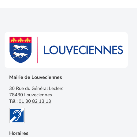
Mairie de Louveciennes
30 Rue du Général Leclerc
78430 Louveciennes
Tél :
01 30 82 13 13
Horaires