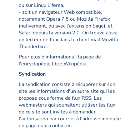
ou sur Linux Liferea.
- soit un navigateur Web compatible,
notamment Opera 7.5 ou Mozilla Firefox
(nativement, ou avec l'extension Sage), et
Safari depuis la version 2.0. On trouve aussi
un lecteur de flux dans le client mail Mozilla
Thunderbird.
Pour plus d'informations : la page de
l'encyclopédie libre Wikipédia.
Syndication
La syndication consiste à récupérer sur son
site les informations d'un autre site qui les
propose sous forme de flux RSS. Les
webmasters qui souhaitent utiliser les flux
de ce site sont invités à demander
l'autorisation par courriel à l'adresse indiquée
en page nous contacter.