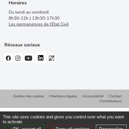
Horaires
Du lundi au vendredi
8h30-12h | 13h30-17h30
Les permanences de l’État Civil
Réseaux sociaux
Gestion des cookies
Mentions légales
Accessibilité
Contact
Contributeurs
This site uses cookies and gives you control over what you want
to activate