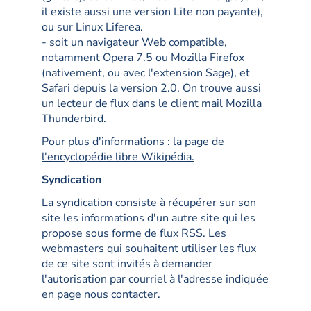
il existe aussi une version Lite non payante),
ou sur Linux Liferea.
- soit un navigateur Web compatible,
notamment Opera 7.5 ou Mozilla Firefox
(nativement, ou avec l'extension Sage), et
Safari depuis la version 2.0. On trouve aussi
un lecteur de flux dans le client mail Mozilla
Thunderbird.
Pour plus d'informations : la page de
l'encyclopédie libre Wikipédia.
Syndication
La syndication consiste à récupérer sur son
site les informations d'un autre site qui les
propose sous forme de flux RSS. Les
webmasters qui souhaitent utiliser les flux
de ce site sont invités à demander
l'autorisation par courriel à l'adresse indiquée
en page nous contacter.