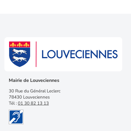
Mairie de Louveciennes
30 Rue du Général Leclerc
78430 Louveciennes
Tél :
01 30 82 13 13