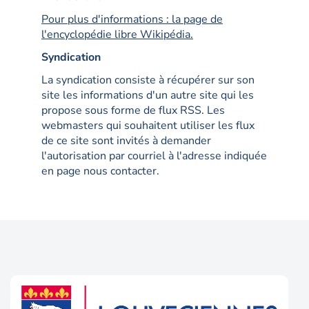
Pour plus d'informations : la page de
l'encyclopédie libre Wikipédia.
Syndication
La syndication consiste à récupérer sur son
site les informations d'un autre site qui les
propose sous forme de flux RSS. Les
webmasters qui souhaitent utiliser les flux
de ce site sont invités à demander
l'autorisation par courriel à l'adresse indiquée
en page nous contacter.