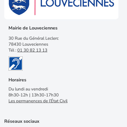
Mairie de Louveciennes
30 Rue du Général Leclerc
78430 Louveciennes
Tél :
01 30 82 13 13
Horaires
Du lundi au vendredi
8h30-12h | 13h30-17h30
Les permanences de l’État Civil
Réseaux sociaux