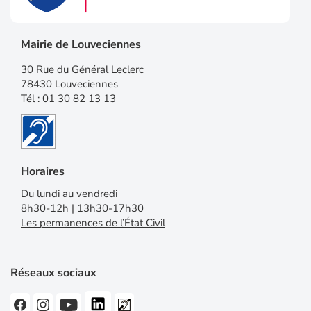
Mairie de Louveciennes
30 Rue du Général Leclerc
78430 Louveciennes
Tél :
01 30 82 13 13
Horaires
Du lundi au vendredi
8h30-12h | 13h30-17h30
Les permanences de l’État Civil
Réseaux sociaux