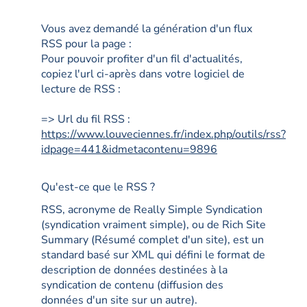
Vous avez demandé la génération d'un flux
RSS pour la page :
Pour pouvoir profiter d'un fil d'actualités,
copiez l'url ci-après dans votre logiciel de
lecture de RSS :
=> Url du fil RSS :
https://www.louveciennes.fr/index.php/outils/rss?
idpage=441&idmetacontenu=9896
Qu'est-ce que le RSS ?
RSS, acronyme de Really Simple Syndication
(syndication vraiment simple), ou de Rich Site
Summary (Résumé complet d'un site), est un
standard basé sur XML qui défini le format de
description de données destinées à la
syndication de contenu (diffusion des
données d'un site sur un autre).