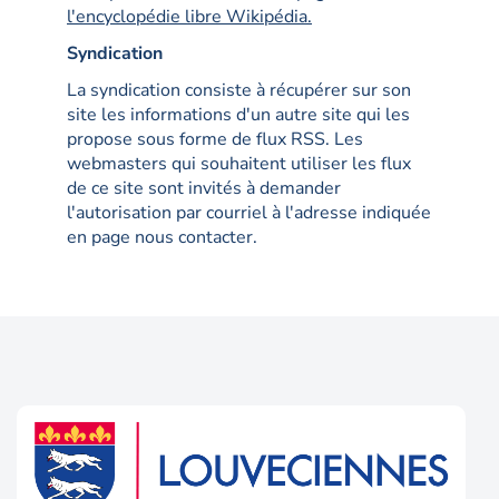
l'encyclopédie libre Wikipédia.
Syndication
La syndication consiste à récupérer sur son
site les informations d'un autre site qui les
propose sous forme de flux RSS. Les
webmasters qui souhaitent utiliser les flux
de ce site sont invités à demander
l'autorisation par courriel à l'adresse indiquée
en page nous contacter.