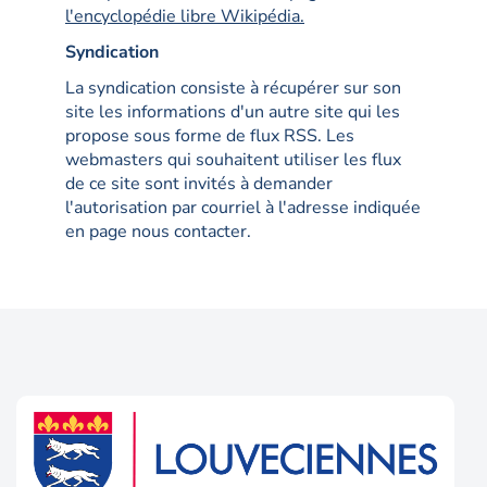
l'encyclopédie libre Wikipédia.
Syndication
La syndication consiste à récupérer sur son
site les informations d'un autre site qui les
propose sous forme de flux RSS. Les
webmasters qui souhaitent utiliser les flux
de ce site sont invités à demander
l'autorisation par courriel à l'adresse indiquée
en page nous contacter.