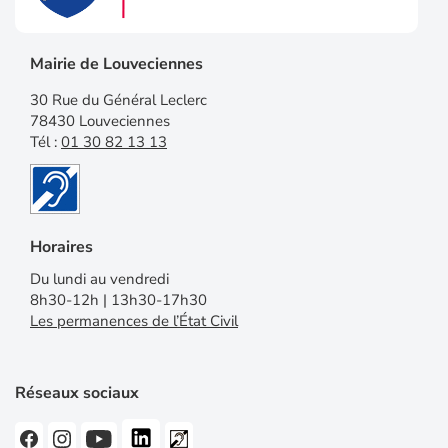
Mairie de Louveciennes
30 Rue du Général Leclerc
78430 Louveciennes
Tél :
01 30 82 13 13
Horaires
Du lundi au vendredi
8h30-12h | 13h30-17h30
Les permanences de l’État Civil
Réseaux sociaux