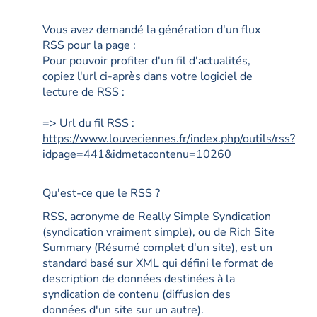
Vous avez demandé la génération d'un flux
RSS pour la page :
Pour pouvoir profiter d'un fil d'actualités,
copiez l'url ci-après dans votre logiciel de
lecture de RSS :
=> Url du fil RSS :
https://www.louveciennes.fr/index.php/outils/rss?
idpage=441&idmetacontenu=10260
Qu'est-ce que le RSS ?
RSS, acronyme de Really Simple Syndication
(syndication vraiment simple), ou de Rich Site
Summary (Résumé complet d'un site), est un
standard basé sur XML qui défini le format de
description de données destinées à la
syndication de contenu (diffusion des
données d'un site sur un autre).