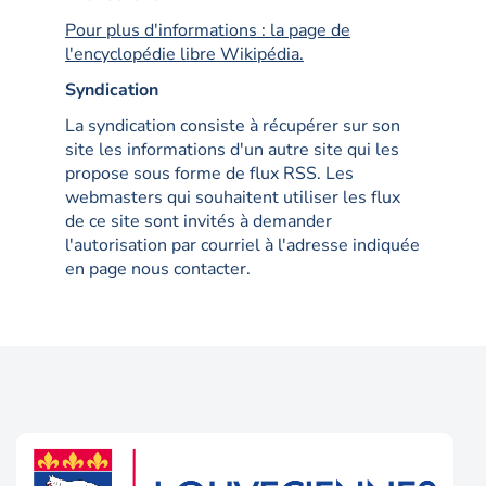
Pour plus d'informations : la page de
l'encyclopédie libre Wikipédia.
Syndication
La syndication consiste à récupérer sur son
site les informations d'un autre site qui les
propose sous forme de flux RSS. Les
webmasters qui souhaitent utiliser les flux
de ce site sont invités à demander
l'autorisation par courriel à l'adresse indiquée
en page nous contacter.