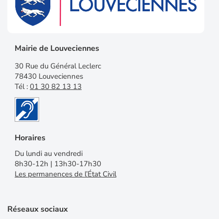
Mairie de Louveciennes
30 Rue du Général Leclerc
78430 Louveciennes
Tél :
01 30 82 13 13
Horaires
Du lundi au vendredi
8h30-12h | 13h30-17h30
Les permanences de l’État Civil
Réseaux sociaux