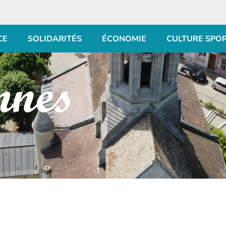
CE
SOLIDARITÉS
ÉCONOMIE
CULTURE SPO