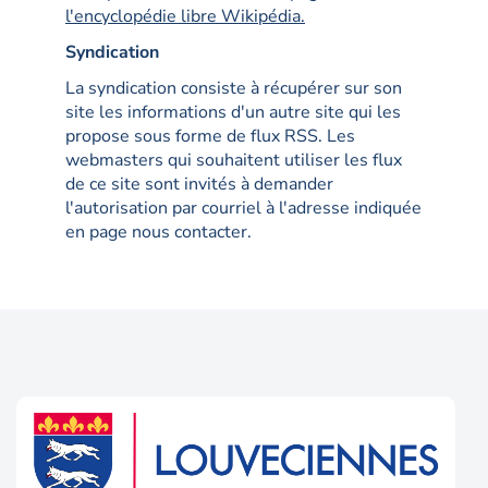
l'encyclopédie libre Wikipédia.
Syndication
La syndication consiste à récupérer sur son
site les informations d'un autre site qui les
propose sous forme de flux RSS. Les
webmasters qui souhaitent utiliser les flux
de ce site sont invités à demander
l'autorisation par courriel à l'adresse indiquée
en page nous contacter.