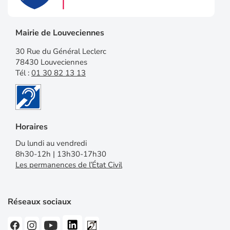
Mairie de Louveciennes
30 Rue du Général Leclerc
78430 Louveciennes
Tél :
01 30 82 13 13
Horaires
Du lundi au vendredi
8h30-12h | 13h30-17h30
Les permanences de l’État Civil
Réseaux sociaux