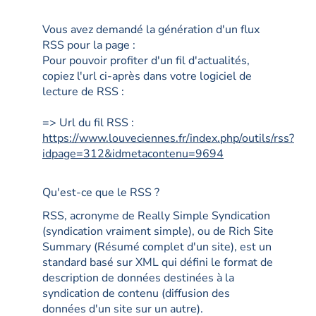
Vous avez demandé la génération d'un flux
RSS pour la page :
Pour pouvoir profiter d'un fil d'actualités,
copiez l'url ci-après dans votre logiciel de
lecture de RSS :
=> Url du fil RSS :
https://www.louveciennes.fr/index.php/outils/rss?
idpage=312&idmetacontenu=9694
Qu'est-ce que le RSS ?
RSS, acronyme de Really Simple Syndication
(syndication vraiment simple), ou de Rich Site
Summary (Résumé complet d'un site), est un
standard basé sur XML qui défini le format de
description de données destinées à la
syndication de contenu (diffusion des
données d'un site sur un autre).