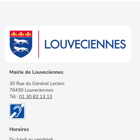
Mairie de Louveciennes
30 Rue du Général Leclerc
78430 Louveciennes
Tél :
01 30 82 13 13
Horaires
Du lundi au vendredi