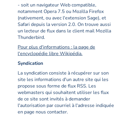
- soit un navigateur Web compatible,
notamment Opera 7.5 ou Mozilla Firefox
(nativement, ou avec l'extension Sage), et
Safari depuis la version 2.0. On trouve aussi
un lecteur de flux dans le client mail Mozilla
Thunderbird.
Pour plus d'informations : la page de
l'encyclopédie libre Wikipédia.
Syndication
La syndication consiste à récupérer sur son
site les informations d'un autre site qui les
propose sous forme de flux RSS. Les
webmasters qui souhaitent utiliser les flux
de ce site sont invités à demander
l'autorisation par courriel à l'adresse indiquée
en page nous contacter.