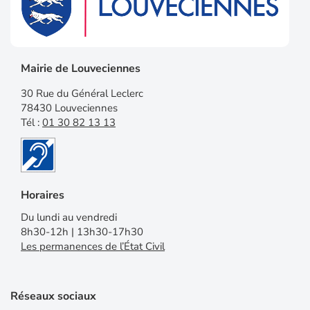
Mairie de Louveciennes
30 Rue du Général Leclerc
78430 Louveciennes
Tél :
01 30 82 13 13
Horaires
Du lundi au vendredi
8h30-12h | 13h30-17h30
Les permanences de l’État Civil
Réseaux sociaux