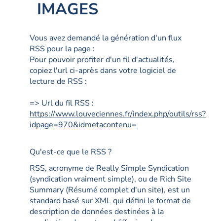
IMAGES
Vous avez demandé la génération d'un flux
RSS pour la page :
Pour pouvoir profiter d'un fil d'actualités,
copiez l'url ci-après dans votre logiciel de
lecture de RSS :
=> Url du fil RSS :
https://www.louveciennes.fr/index.php/outils/rss?
idpage=970&idmetacontenu=
Qu'est-ce que le RSS ?
RSS, acronyme de Really Simple Syndication
(syndication vraiment simple), ou de Rich Site
Summary (Résumé complet d'un site), est un
standard basé sur XML qui défini le format de
description de données destinées à la