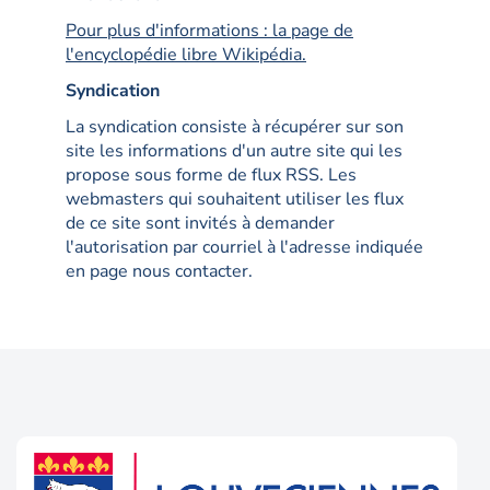
Pour plus d'informations : la page de
l'encyclopédie libre Wikipédia.
Syndication
La syndication consiste à récupérer sur son
site les informations d'un autre site qui les
propose sous forme de flux RSS. Les
webmasters qui souhaitent utiliser les flux
de ce site sont invités à demander
l'autorisation par courriel à l'adresse indiquée
en page nous contacter.