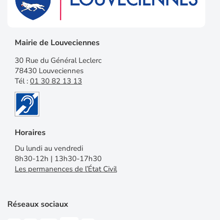
Mairie de Louveciennes
30 Rue du Général Leclerc
78430 Louveciennes
Tél :
01 30 82 13 13
Horaires
Du lundi au vendredi
8h30-12h | 13h30-17h30
Les permanences de l’État Civil
Réseaux sociaux