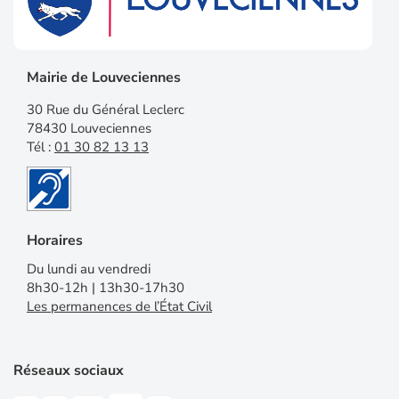
Mairie de Louveciennes
30 Rue du Général Leclerc
78430 Louveciennes
Tél :
01 30 82 13 13
Horaires
Du lundi au vendredi
8h30-12h | 13h30-17h30
Les permanences de l’État Civil
Réseaux sociaux