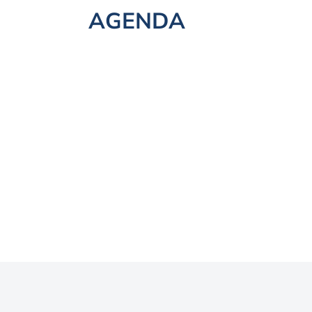
AGENDA