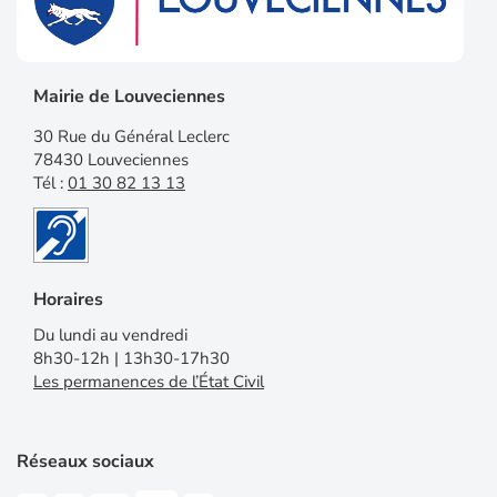
Mairie de Louveciennes
30 Rue du Général Leclerc
78430 Louveciennes
Tél :
01 30 82 13 13
Horaires
Du lundi au vendredi
8h30-12h | 13h30-17h30
Les permanences de l’État Civil
Réseaux sociaux