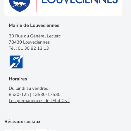
Mairie de Louveciennes
30 Rue du Général Leclerc
78430 Louveciennes
Tél :
01 30 82 13 13
Horaires
Du lundi au vendredi
8h30-12h | 13h30-17h30
Les permanences de l’État Civil
Réseaux sociaux