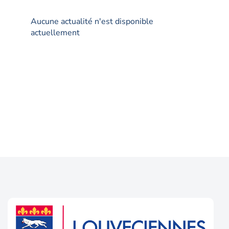
Aucune actualité n'est disponible
actuellement