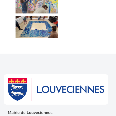
Mairie de Louveciennes