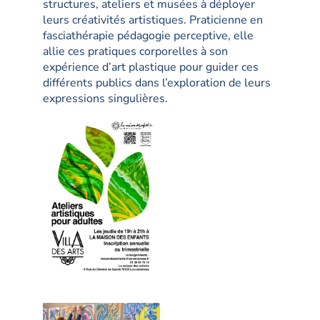
structures, ateliers et musées à déployer
leurs créativités artistiques. Praticienne en
fasciathérapie pédagogie perceptive, elle
allie ces pratiques corporelles à son
expérience d’art plastique pour guider ces
différents publics dans l’exploration de leurs
expressions singulières.