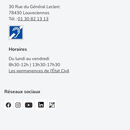
30 Rue du Général Leclerc
78430 Louveciennes
Tél :
01 30 82 13 13
Horaires
Du lundi au vendredi
8h30-12h | 13h30-17h30
Les permanences de l’État Civil
Réseaux sociaux