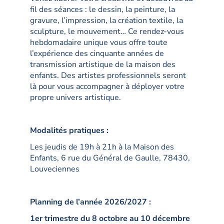
fil des séances : le dessin, la peinture, la
gravure, l’impression, la création textile, la
sculpture, le mouvement… Ce rendez-vous
hebdomadaire unique vous offre toute
l’expérience des cinquante années de
transmission artistique de la maison des
enfants. Des artistes professionnels seront
là pour vous accompagner à déployer votre
propre univers artistique.
Modalités pratiques :
Les jeudis de 19h à 21h à la Maison des
Enfants, 6 rue du Général de Gaulle, 78430,
Louveciennes
Planning de l’année 2026/2027 :
1er trimestre du 8 octobre au 10 décembre