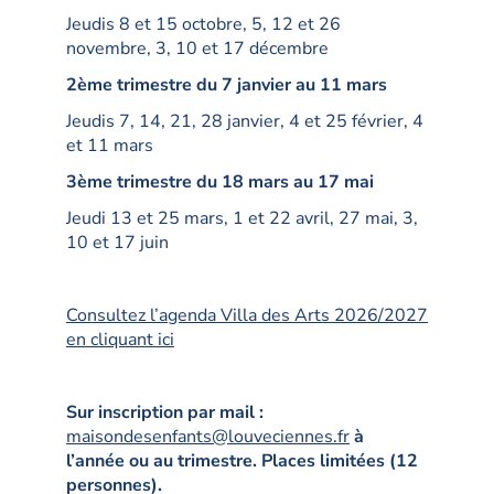
Jeudis 8 et 15 octobre, 5, 12 et 26
novembre, 3, 10 et 17 décembre
2ème trimestre du 7 janvier au 11 mars
Jeudis 7, 14, 21, 28 janvier, 4 et 25 février, 4
et 11 mars
3ème trimestre du 18 mars au 17 mai
Jeudi 13 et 25 mars, 1 et 22 avril, 27 mai, 3,
10 et 17 juin
Consultez l’agenda Villa des Arts 2026/2027
en cliquant ici
Sur inscription par mail :
maisondesenfants@louveciennes.fr
à
l’année ou au trimestre. Places limitées (12
personnes).