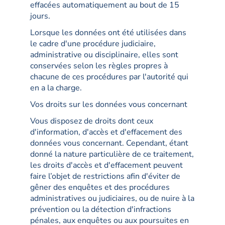
effacées automatiquement au bout de 15
jours.
Lorsque les données ont été utilisées dans
le cadre d'une procédure judiciaire,
administrative ou disciplinaire, elles sont
conservées selon les règles propres à
chacune de ces procédures par l'autorité qui
en a la charge.
Vos droits sur les données vous concernant
Vous disposez de droits dont ceux
d'information, d'accès et d'effacement des
données vous concernant. Cependant, étant
donné la nature particulière de ce traitement,
les droits d'accès et d'effacement peuvent
faire l’objet de restrictions afin d'éviter de
gêner des enquêtes et des procédures
administratives ou judiciaires, ou de nuire à la
prévention ou la détection d'infractions
pénales, aux enquêtes ou aux poursuites en