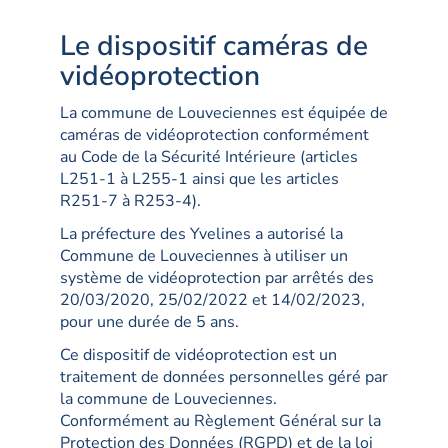
Le dispositif caméras de
vidéoprotection
La commune de Louveciennes est équipée de
caméras de vidéoprotection conformément
au Code de la Sécurité Intérieure (articles
L251-1 à L255-1 ainsi que les articles
R251-7 à R253-4).
La préfecture des Yvelines a autorisé la
Commune de Louveciennes à utiliser un
système de vidéoprotection par arrêtés des
20/03/2020, 25/02/2022 et 14/02/2023,
pour une durée de 5 ans.
Ce dispositif de vidéoprotection est un
traitement de données personnelles géré par
la commune de Louveciennes.
Conformément au Règlement Général sur la
Protection des Données (RGPD) et de la loi