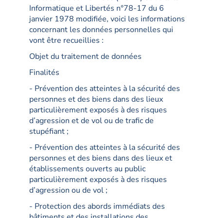
Informatique et Libertés n°78-17 du 6
janvier 1978 modifiée, voici les informations
concernant les données personnelles qui
vont être recueillies :
Objet du traitement de données
Finalités
- Prévention des atteintes à la sécurité des
personnes et des biens dans des lieux
particulièrement exposés à des risques
d’agression et de vol ou de trafic de
stupéfiant ;
- Prévention des atteintes à la sécurité des
personnes et des biens dans des lieux et
établissements ouverts au public
particulièrement exposés à des risques
d’agression ou de vol ;
- Protection des abords immédiats des
bâtiments et des installations des