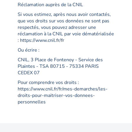
Réclamation auprès de la CNIL
Si vous estimez, après nous avoir contactés,
que vos droits sur vos données ne sont pas
respectés, vous pouvez adresser une
réclamation à la CNIL par voie dématérialisée
: https://www.cnil.fr/fr
Ou écrire :
CNIL, 3 Place de Fontenoy - Service des
Plaintes - TSA 80715 - 75334 PARIS
CEDEX 07
Pour comprendre vos droits :
https://www.cnil.fr/fr/mes-demarches/les-
droits-pour-maitriser-vos-donnees-
personnelles