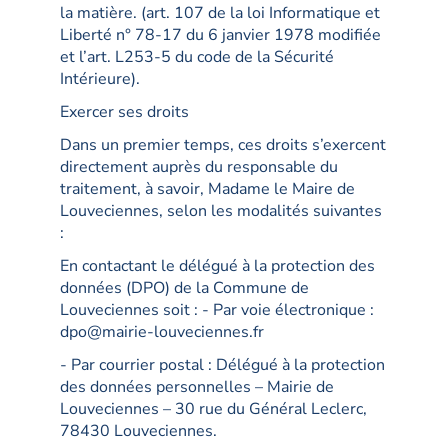
la matière. (art. 107 de la loi Informatique et
Liberté n° 78-17 du 6 janvier 1978 modifiée
et l’art. L253-5 du code de la Sécurité
Intérieure).
Exercer ses droits
Dans un premier temps, ces droits s’exercent
directement auprès du responsable du
traitement, à savoir, Madame le Maire de
Louveciennes, selon les modalités suivantes
:
En contactant le délégué à la protection des
données (DPO) de la Commune de
Louveciennes soit : - Par voie électronique :
dpo@mairie-louveciennes.fr
- Par courrier postal : Délégué à la protection
des données personnelles – Mairie de
Louveciennes – 30 rue du Général Leclerc,
78430 Louveciennes.