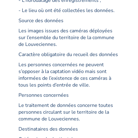
- L’horodatage des enregistrements ;
- Le lieu où ont été collectées les données.
Source des données
Les images issues des caméras déployées
sur l’ensemble du territoire de la commune
de Louveciennes.
Caractère obligatoire du recueil des données
Les personnes concernées ne peuvent
s’opposer à la captation vidéo mais sont
informées de l’existence de ces caméras à
tous les points d’entrée de ville.
Personnes concernées
Le traitement de données concerne toutes
personnes circulant sur le territoire de la
commune de Louveciennes.
Destinataires des données