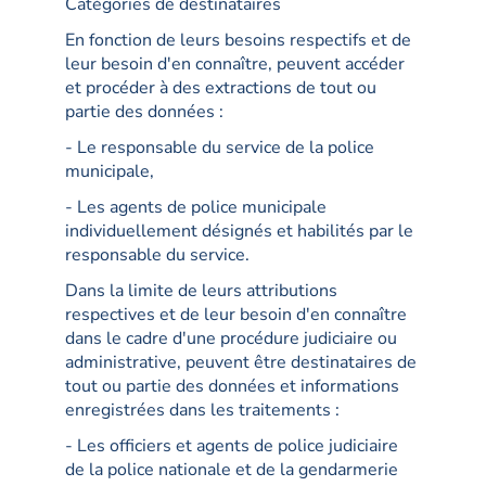
Catégories de destinataires
En fonction de leurs besoins respectifs et de
leur besoin d'en connaître, peuvent accéder
et procéder à des extractions de tout ou
partie des données :
- Le responsable du service de la police
municipale,
- Les agents de police municipale
individuellement désignés et habilités par le
responsable du service.
Dans la limite de leurs attributions
respectives et de leur besoin d'en connaître
dans le cadre d'une procédure judiciaire ou
administrative, peuvent être destinataires de
tout ou partie des données et informations
enregistrées dans les traitements :
- Les officiers et agents de police judiciaire
de la police nationale et de la gendarmerie