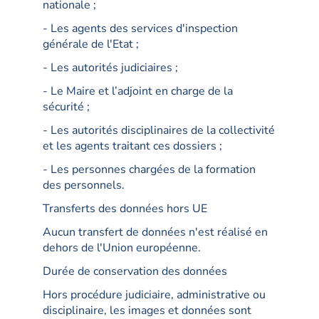
nationale ;
- Les agents des services d'inspection
générale de l'Etat ;
- Les autorités judiciaires ;
- Le Maire et l’adjoint en charge de la
sécurité ;
- Les autorités disciplinaires de la collectivité
et les agents traitant ces dossiers ;
- Les personnes chargées de la formation
des personnels.
Transferts des données hors UE
Aucun transfert de données n'est réalisé en
dehors de l'Union européenne.
Durée de conservation des données
Hors procédure judiciaire, administrative ou
disciplinaire, les images et données sont