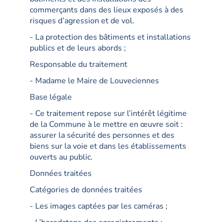
commerçants dans des lieux exposés à des
risques d’agression et de vol.
- La protection des bâtiments et installations
publics et de leurs abords ;
Responsable du traitement
- Madame le Maire de Louveciennes
Base légale
- Ce traitement repose sur l’intérêt légitime
de la Commune à le mettre en œuvre soit :
assurer la sécurité des personnes et des
biens sur la voie et dans les établissements
ouverts au public.
Données traitées
Catégories de données traitées
- Les images captées par les caméras ;