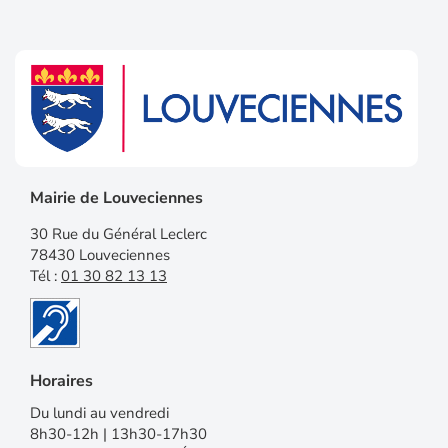
Mairie de Louveciennes
30 Rue du Général Leclerc
78430 Louveciennes
Tél :
01 30 82 13 13
Horaires
Du lundi au vendredi
8h30-12h | 13h30-17h30