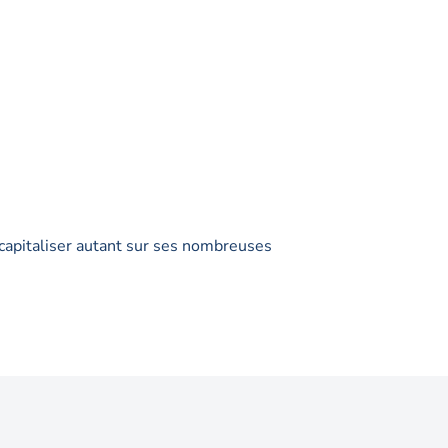
 capitaliser autant sur ses nombreuses