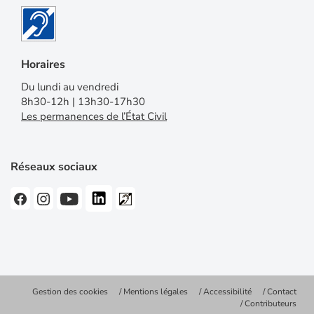
Horaires
Du lundi au vendredi
8h30-12h | 13h30-17h30
Les permanences de l’État Civil
Réseaux sociaux
Gestion des cookies
Mentions légales
Accessibilité
Contact
Contributeurs