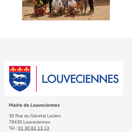
Mairie de Louveciennes
30 Rue du Général Leclerc
78430 Louveciennes
Tél :
01 30 82 13 13