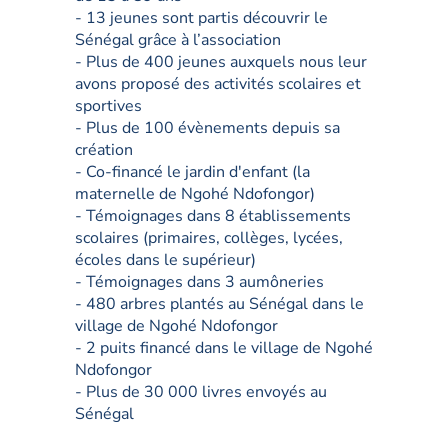
- 13 jeunes sont partis découvrir le
Sénégal grâce à l’association
- Plus de 400 jeunes auxquels nous leur
avons proposé des activités scolaires et
sportives
- Plus de 100 évènements depuis sa
création
- Co-financé le jardin d'enfant (la
maternelle de Ngohé Ndofongor)
- Témoignages dans 8 établissements
scolaires (primaires, collèges, lycées,
écoles dans le supérieur)
- Témoignages dans 3 aumôneries
- 480 arbres plantés au Sénégal dans le
village de Ngohé Ndofongor
- 2 puits financé dans le village de Ngohé
Ndofongor
- Plus de 30 000 livres envoyés au
Sénégal