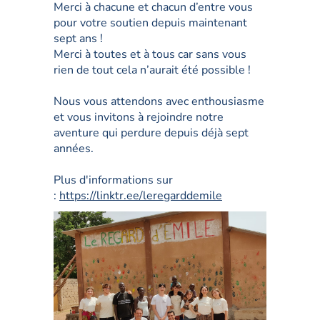
Merci à chacune et chacun d’entre vous
pour votre soutien depuis maintenant
sept ans !
Merci à toutes et à tous car sans vous
rien de tout cela n’aurait été possible !
Nous vous attendons avec enthousiasme
et vous invitons à rejoindre notre
aventure qui perdure depuis déjà sept
années.
Plus d'informations sur
:
https://linktr.ee/leregarddemile