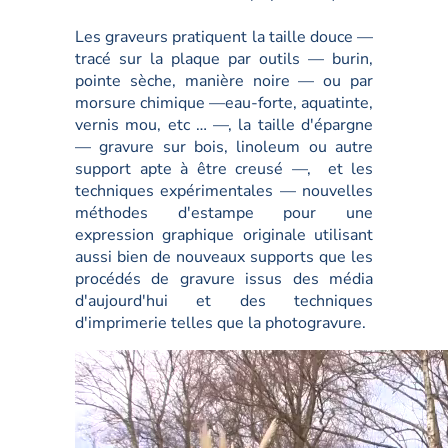
Les graveurs pratiquent la taille douce —
tracé sur la plaque par outils — burin,
pointe sèche, manière noire — ou par
morsure chimique —eau-forte, aquatinte,
vernis mou, etc … —, la taille d'épargne
— gravure sur bois, linoleum ou autre
support apte à être creusé —, et les
techniques expérimentales — nouvelles
méthodes d'estampe pour une
expression graphique originale utilisant
aussi bien de nouveaux supports que les
procédés de gravure issus des média
d'aujourd'hui et des techniques
d'imprimerie telles que la photogravure.