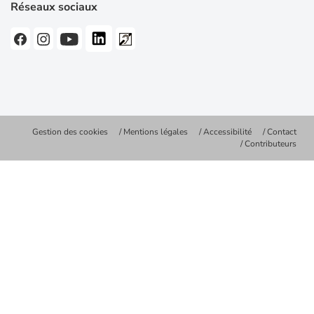
Réseaux sociaux
Gestion des cookies
Mentions légales
Accessibilité
Contact
Contributeurs