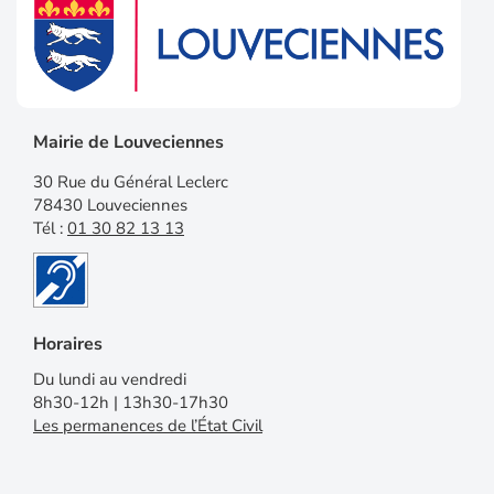
Mairie de Louveciennes
30 Rue du Général Leclerc
78430 Louveciennes
Tél :
01 30 82 13 13
Horaires
Du lundi au vendredi
8h30-12h | 13h30-17h30
Les permanences de l’État Civil