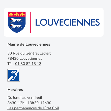
Mairie de Louveciennes
30 Rue du Général Leclerc
78430 Louveciennes
Tél :
01 30 82 13 13
Horaires
Du lundi au vendredi
8h30-12h | 13h30-17h30
Les permanences de l’État Civil