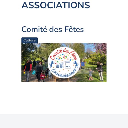
ASSOCIATIONS
Comité des Fêtes
Culture