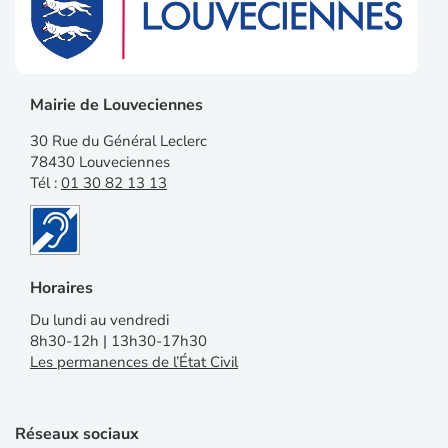
Mairie de Louveciennes
30 Rue du Général Leclerc
78430 Louveciennes
Tél :
01 30 82 13 13
Horaires
Du lundi au vendredi
8h30-12h | 13h30-17h30
Les permanences de l’État Civil
Réseaux sociaux