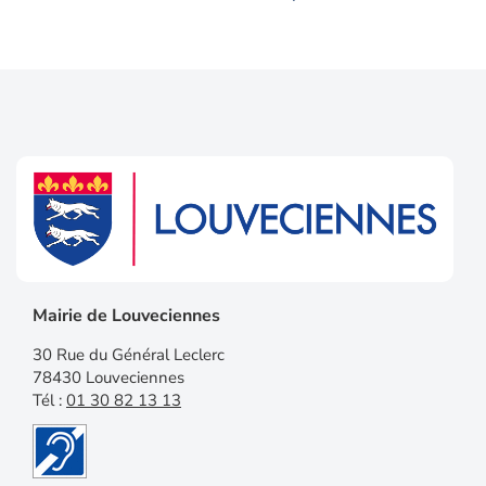
Mairie de Louveciennes
30 Rue du Général Leclerc
78430 Louveciennes
Tél :
01 30 82 13 13