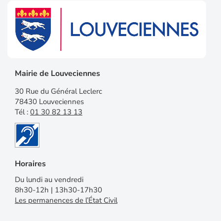
Mairie de Louveciennes
30 Rue du Général Leclerc
78430 Louveciennes
Tél :
01 30 82 13 13
Horaires
Du lundi au vendredi
8h30-12h | 13h30-17h30
Les permanences de l’État Civil