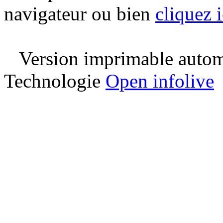
navigateur ou bien
cliquez i
Version imprimable automa
Technologie
Open infolive