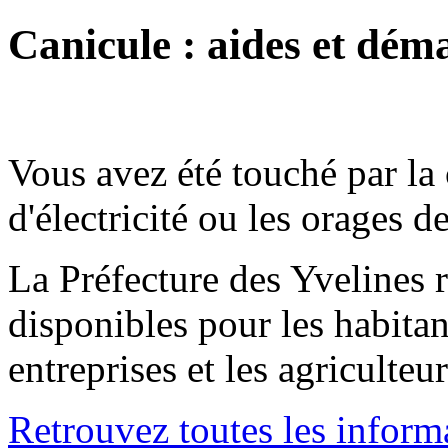
Canicule : aides et dém
Vous avez été touché par la 
d'électricité ou les orages de
La Préfecture des Yvelines r
disponibles pour les habitan
entreprises et les agriculteur
Retrouvez toutes les informa