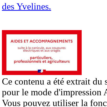
des Yvelines.
Ce contenu a été extrait du 
pour le mode d'impression 
Vous pouvez utiliser la fon