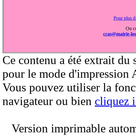
Pour plus d’
Ou c
ccas@mairie-lou
Ce contenu a été extrait du 
pour le mode d'impression 
Vous pouvez utiliser la fon
navigateur ou bien
cliquez i
Version imprimable automa