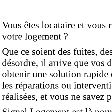
Vous êtes locataire et vous
votre logement ?
Que ce soient des fuites, de
désordre, il arrive que vos 
obtenir une solution rapide 
les réparations ou interventi
réalisées, et vous ne savez 
Signal Logement est là pour