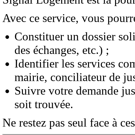
Avec ce service, vous pourr
Constituer un dossier sol
des échanges, etc.) ;
Identifier les services co
mairie, conciliateur de ju
Suivre votre demande jus
soit trouvée.
Ne restez pas seul face à ces