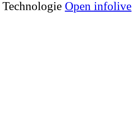
Technologie
Open infolive