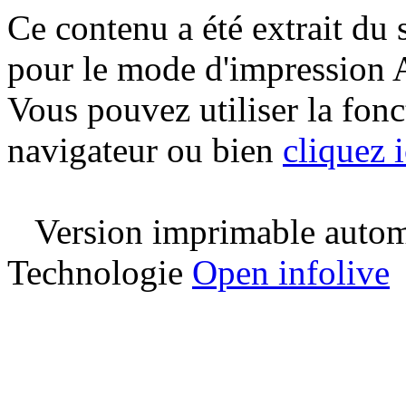
Ce contenu a été extrait du 
pour le mode d'impression 
Vous pouvez utiliser la fon
navigateur ou bien
cliquez i
Version imprimable automa
Technologie
Open infolive