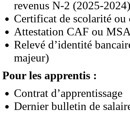
revenus N-2 (2025-2024
Certificat de scolarité ou
Attestation CAF ou MSA 
Relevé d’identité bancair
majeur)
Pour les apprentis :
Contrat d’apprentissage
Dernier bulletin de salair