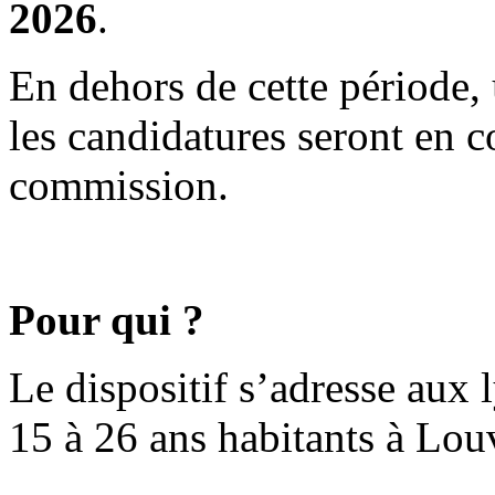
2026
.
En dehors de cette période, 
les candidatures seront en 
commission.
Pour qui ?
Le dispositif s’adresse aux 
15 à 26 ans habitants à Lou