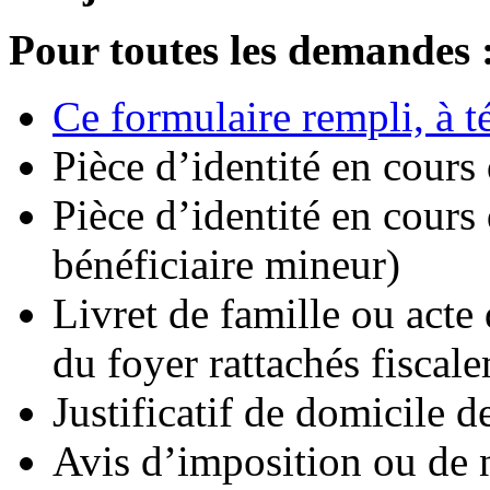
Pour toutes les demandes 
Ce formulaire rempli, à té
Pièce d’identité en cours 
Pièce d’identité en cours 
bénéficiaire mineur)
Livret de famille ou acte 
du foyer rattachés fiscal
Justificatif de domicile 
Avis d’imposition ou de 