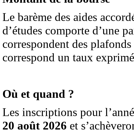
Le barème des aides accord
d’études comporte d’une pa
correspondent des plafonds
correspond un taux exprimé
Où et quand ?
Les inscriptions pour l’an
20 août 2026
et s’achèvero