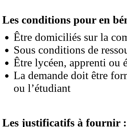
Les conditions pour en bén
Être domiciliés sur la 
Sous conditions de resso
Être lycéen, apprenti ou 
La demande doit être form
ou l’étudiant
Les justificatifs à fournir :