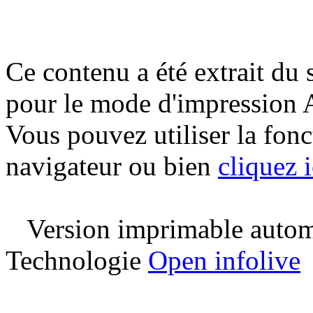
Ce contenu a été extrait du 
pour le mode d'impression 
Vous pouvez utiliser la fon
navigateur ou bien
cliquez i
Version imprimable automa
Technologie
Open infolive