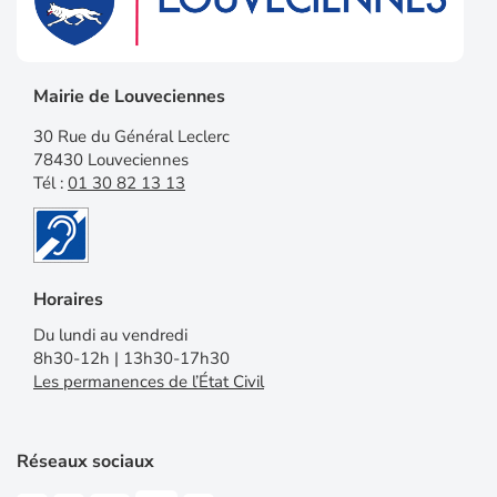
Mairie de Louveciennes
30 Rue du Général Leclerc
78430 Louveciennes
Tél :
01 30 82 13 13
Horaires
Du lundi au vendredi
8h30-12h | 13h30-17h30
Les permanences de l’État Civil
Réseaux sociaux