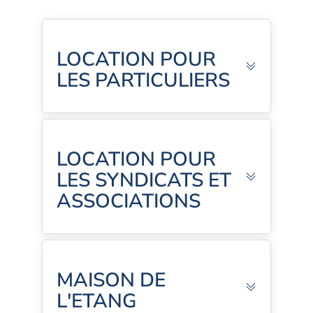
LOCATION POUR
LES PARTICULIERS
LOCATION POUR
LES SYNDICATS ET
ASSOCIATIONS
MAISON DE
L'ETANG