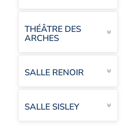
THÉÂTRE DES
ARCHES
SALLE RENOIR
SALLE SISLEY