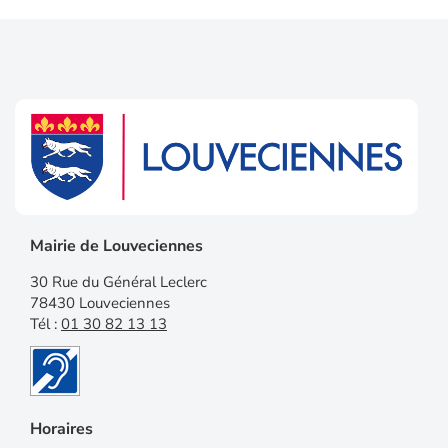
Mairie de Louveciennes
30 Rue du Général Leclerc
78430 Louveciennes
Tél :
01 30 82 13 13
Horaires