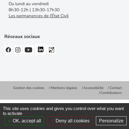
Du lundi au vendredi
8h30-12h | 13h30-17h30
Les permanences de l’État Civil
Réseaux sociaux
Gestion des cookies
Mentions légales
Accessibilité
Contact
Contributeurs
This site uses cookies and gives you control over what you want
to activate
OK, accept all
Deny all cookies
Personalize