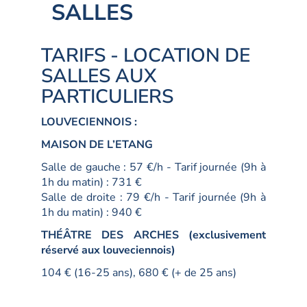
SALLES
TARIFS - LOCATION DE
SALLES AUX
PARTICULIERS
LOUVECIENNOIS :
MAISON DE L’ETANG
Salle de gauche : 57 €/h - Tarif journée (9h à
1h du matin) : 731 €
Salle de droite : 79 €/h - Tarif journée (9h à
1h du matin) : 940 €
THÉÂTRE DES ARCHES (exclusivement
réservé aux louveciennois)
104 € (16-25 ans), 680 € (+ de 25 ans)