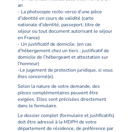
an
- La photocopie recto-verso d’une pièce
d’identité en cours de validité (carte
nationale d’identité, passeport, titre de
séjour ou tout document autorisant le séjour
en France)
- Un justificatif de domicile. (en cas
d’hébergement chez un tiers : justificatif de
domicile de l’hébergeant et attestation sur
l’honneur)
-Le jugement de protection juridique, si vous
êtes concerné(e).
Selon la nature de votre demande, des
pièces complémentaires peuvent être
exigées. Elles sont précisées directement
dans le formulaire.
Le dossier complet (formulaire et justificatifs)
doit être adressé à la MDPH de votre
département de résidence, de préférence par