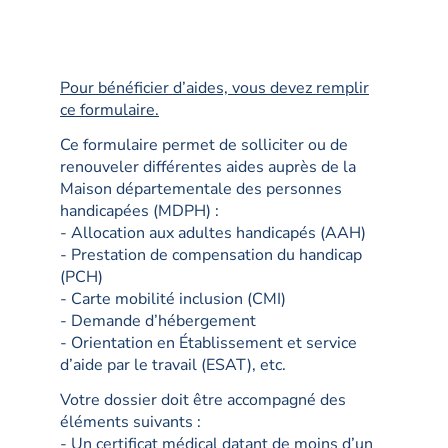
Pour bénéficier d’aides, vous devez remplir
ce formulaire.
Ce formulaire permet de solliciter ou de
renouveler différentes aides auprès de la
Maison départementale des personnes
handicapées (MDPH) :
- Allocation aux adultes handicapés (AAH)
- Prestation de compensation du handicap
(PCH)
- Carte mobilité inclusion (CMI)
- Demande d’hébergement
- Orientation en Établissement et service
d’aide par le travail (ESAT), etc.
Votre dossier doit être accompagné des
éléments suivants :
- Un certificat médical datant de moins d’un