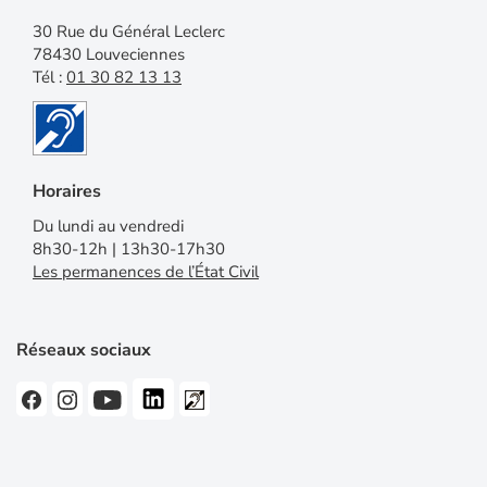
30 Rue du Général Leclerc
78430 Louveciennes
Tél :
01 30 82 13 13
Horaires
Du lundi au vendredi
8h30-12h | 13h30-17h30
Les permanences de l’État Civil
Réseaux sociaux