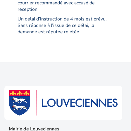
courrier recommandé avec accusé de
réception.
Un délai d’instruction de 4 mois est prévu.
Sans réponse à l’issue de ce délai, la
demande est réputée rejetée.
Mairie de Louveciennes