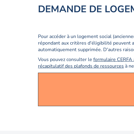
DEMANDE DE LOGE
Pour accéder à un logement social (ancienne
répondant aux critères d'éligibilité peuvent 
automatiquement supprimée. D'autres raiso
Vous pouvez consulter le
formulaire CERFA 
récapitulatif des plafonds de ressources
à ne