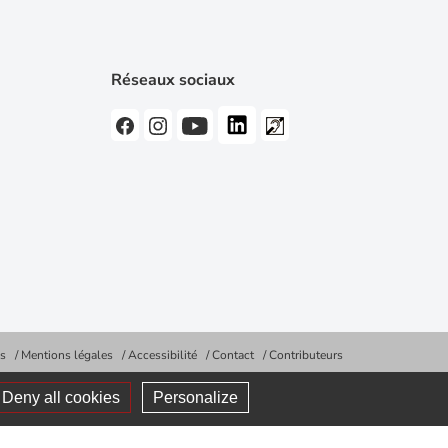
Réseaux sociaux
es
Mentions légales
Accessibilité
Contact
Contributeurs
Deny all cookies
Personalize