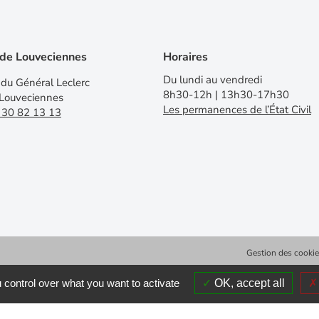
 de Louveciennes
Horaires
Du lundi au vendredi
du Général Leclerc
8h30-12h | 13h30-17h30
Louveciennes
Les permanences de l’État Civil
 30 82 13 13
Gestion des cooki
 control over what you want to activate
OK, accept all