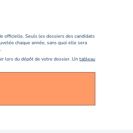
officielle. Seuls les dossiers des candidats
nouvelée chaque année, sans quoi elle sera
.
ir lors du dépôt de votre dossier. Un
tableau