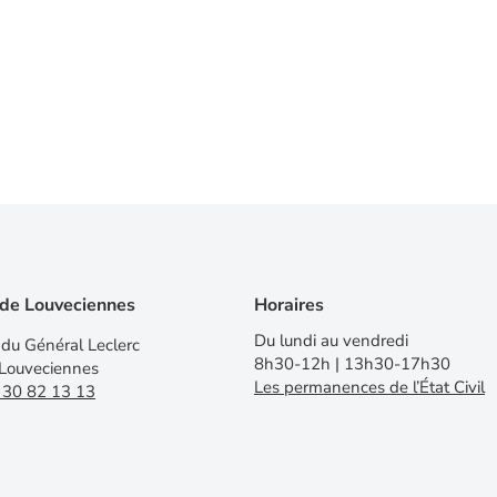
 de Louveciennes
Horaires
Du lundi au vendredi
du Général Leclerc
8h30-12h | 13h30-17h30
Louveciennes
Les permanences de l’État Civil
 30 82 13 13