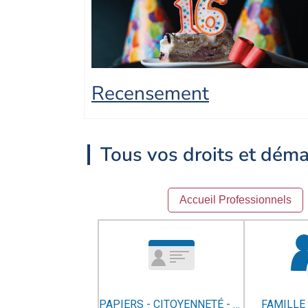
Recensement
Tous vos droits et dém