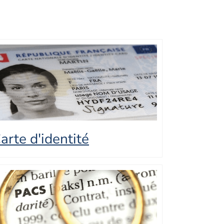
arte d'identité