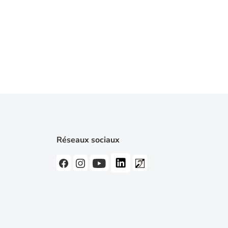
Réseaux sociaux