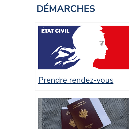
DÉMARCHES
Prendre rendez-vous