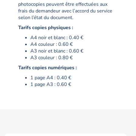
photocopies peuvent être effectuées aux
frais du demandeur avec l’accord du service
selon l’état du document.
Tarifs copies physiques :
A4 noir et blanc : 0.40 €
A4 couleur : 0.60 €
A3 noir et blanc : 0.60 €
A3 couleur : 0.80 €
Tarifs copies numériques :
1 page A4 : 0.40 €
1 page A3 : 0.60 €