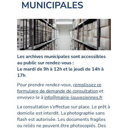
MUNICIPALES
Les archives municipales sont accessibles
au public sur rendez-vous :
Le mardi de 9h à 12h et le jeudi de 14h à
17h
Pour prendre rendez-vous,
remplissez ce
formulaire de demande de consultation
et
envoyez-le à
info@mairie-louveciennes.fr
La consultation s’effectue sur place. Le prêt à
domicile est interdit. La photographie sans
flash est autorisée. Les documents fragiles
ou reliés ne peuvent être photocopiés. Des