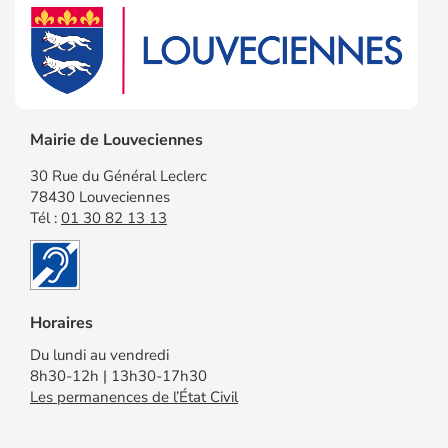
Mairie de Louveciennes
30 Rue du Général Leclerc
78430 Louveciennes
Tél :
01 30 82 13 13
Horaires
Du lundi au vendredi
8h30-12h | 13h30-17h30
Les permanences de l’État Civil