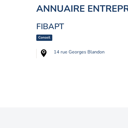
ANNUAIRE ENTREPR
FIBAPT
Conseil
14 rue Georges Blandon