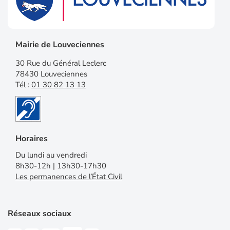
Mairie de Louveciennes
30 Rue du Général Leclerc
78430 Louveciennes
Tél :
01 30 82 13 13
Horaires
Du lundi au vendredi
8h30-12h | 13h30-17h30
Les permanences de l’État Civil
Réseaux sociaux