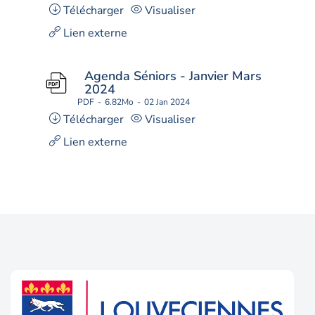
Télécharger
Visualiser
Lien externe
Agenda Séniors - Janvier Mars
2024
PDF
6.82Mo
02 Jan 2024
Télécharger
Visualiser
Lien externe