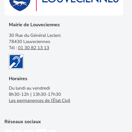
Mairie de Louveciennes
30 Rue du Général Leclerc
78430 Louveciennes
Tél :
01 30 82 13 13
Horaires
Du lundi au vendredi
8h30-12h | 13h30-17h30
Les permanences de l’État Civil
Réseaux sociaux