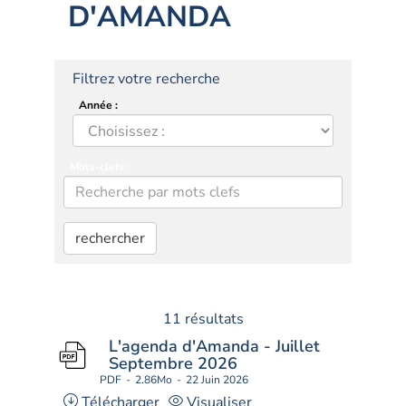
D'AMANDA
Filtrez votre recherche
Année :
Mots-clefs :
rechercher
11 résultats
L'agenda d'Amanda - Juillet
Septembre 2026
PDF
2.86Mo
22 Juin 2026
Télécharger
Visualiser