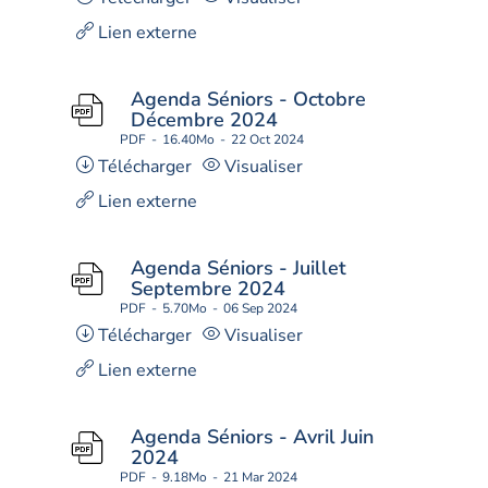
Lien externe
Agenda Séniors - Octobre
Décembre 2024
PDF
16.40Mo
22 Oct 2024
Télécharger
Visualiser
Lien externe
Agenda Séniors - Juillet
Septembre 2024
PDF
5.70Mo
06 Sep 2024
Télécharger
Visualiser
Lien externe
Agenda Séniors - Avril Juin
2024
PDF
9.18Mo
21 Mar 2024