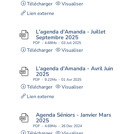
Télécharger
Visualiser
Lien externe
L'agenda d'Amanda - Juillet
Septembre 2025
PDF
4.68Mo
03 Juil 2025
Télécharger
Visualiser
L'agenda d'Amanda - Avril Juin
2025
PDF
9.22Mo
01 Avr 2025
Télécharger
Visualiser
Lien externe
Agenda Séniors - Janvier Mars
2025
PDF
4.69Mo
26 Dec 2024
Télécharger
Visualiser