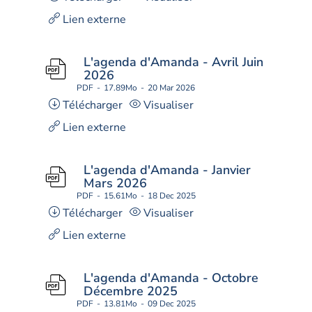
Lien externe
L'agenda d'Amanda - Avril Juin
2026
PDF
17.89Mo
20 Mar 2026
Télécharger
Visualiser
Lien externe
L'agenda d'Amanda - Janvier
Mars 2026
PDF
15.61Mo
18 Dec 2025
Télécharger
Visualiser
Lien externe
L'agenda d'Amanda - Octobre
Décembre 2025
PDF
13.81Mo
09 Dec 2025