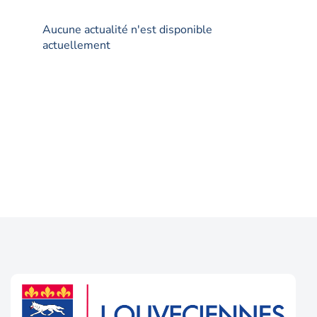
Aucune actualité n'est disponible
actuellement