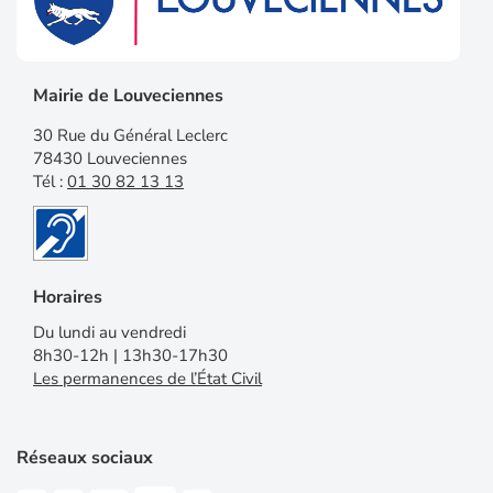
Mairie de Louveciennes
30 Rue du Général Leclerc
78430 Louveciennes
Tél :
01 30 82 13 13
Horaires
Du lundi au vendredi
8h30-12h | 13h30-17h30
Les permanences de l’État Civil
Réseaux sociaux