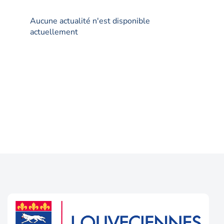
Aucune actualité n'est disponible
actuellement