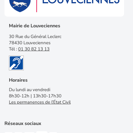
Mairie de Louveciennes
30 Rue du Général Leclerc
78430 Louveciennes
Tél :
01 30 82 13 13
Horaires
Du lundi au vendredi
8h30-12h | 13h30-17h30
Les permanences de l’État Civil
Réseaux sociaux