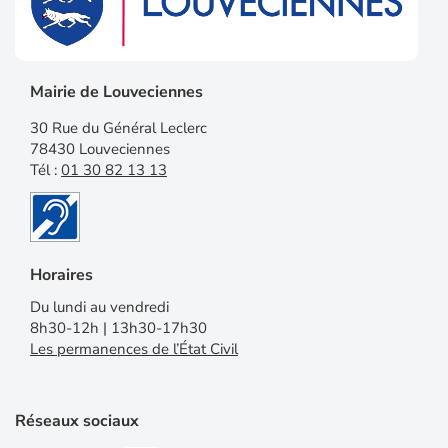
Mairie de Louveciennes
30 Rue du Général Leclerc
78430 Louveciennes
Tél :
01 30 82 13 13
Horaires
Du lundi au vendredi
8h30-12h | 13h30-17h30
Les permanences de l’État Civil
Réseaux sociaux