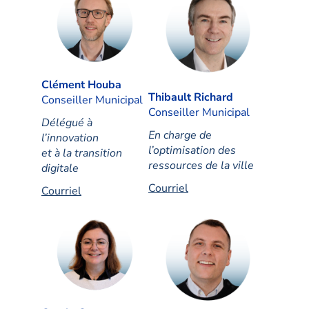
Clément Houba
Thibault Richard
Conseiller Municipal
Conseiller Municipal
Délégué à
En charge de
l’innovation
l’optimisation des
et à la transition
ressources de la ville
digitale
Courriel
Courriel