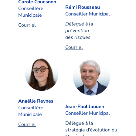
Carole Couesnon
Rémi Rousseau
Conseillère
Conseiller Municipal
Municipale
Délégué à la
Courriel
prévention
des risques
Courriel
Anaëlle Reynes
Jean-Paul Jaouen
Conseillère
Conseiller Municipal
Municipale
Délégué à la
Courriel
stratégie d’évolution du