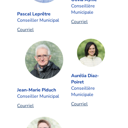
Conseillère
Municipale
Pascal Leprêtre
Conseiller Municipal
Courriel
Courriel
Aurélia Diaz-
Poiret
Conseillère
Jean-Marie Piduch
Municipale
Conseiller Municipal
Courriel
Courriel