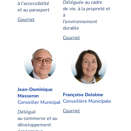
Déléguée au cadre
à l’accessibilité
de vie, à la propreté et
et au parasport
à
Courriel
l’environnement
durable
Courriel
Jean-Dominique
Françoise Delolme
Masseron
Conseillère Municipale
Conseiller Municipal
Courriel
Délégué
au commerce et au
développement