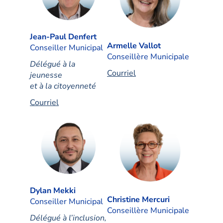
Jean-Paul Denfert
Armelle Vallot
Conseiller Municipal
Conseillère Municipale
Délégué à la
Courriel
jeunesse
et à la citoyenneté
Courriel
Dylan Mekki
Christine Mercuri
Conseiller Municipal
Conseillère Municipale
Délégué à l’inclusion,