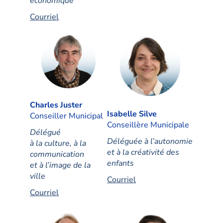
économique
Courriel
Charles Juster
Isabelle Silve
Conseiller Municipal
Conseillère Municipale
Délégué
Déléguée à l’autonomie
à la culture, à la
et à la créativité des
communication
enfants
et à l’image de la
ville
Courriel
Courriel