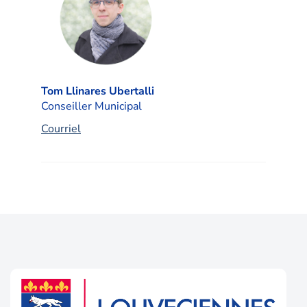
Tom Llinares Ubertalli
Conseiller Municipal
Courriel