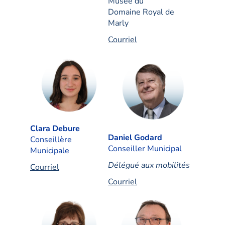
Musée du
Domaine Royal de
Marly
Courriel
Clara Debure
Daniel Godard
Conseillère
Conseiller Municipal
Municipale
Délégué aux mobilités
Courriel
Courriel