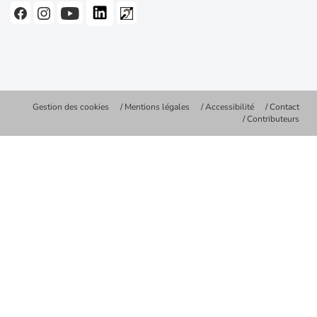
Gestion des cookies
Mentions légales
Accessibilité
Contact
Contributeurs