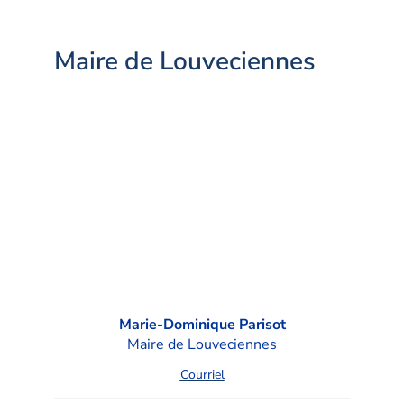
Maire de Louveciennes
Marie-Dominique Parisot
Maire de Louveciennes
Courriel