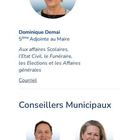
Dominique Demai
ème
5
Adjointe au Maire
Aux affaires Scolaires,
l’Etat Civil, le Funéraire,
les Elections et les Affaires
générales
Courriel
Conseillers Municipaux